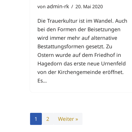
admin-rk
von
20. Mai 2020
Die Trauerkultur ist im Wandel. Auch
bei den Formen der Beisetzungen
wird immer mehr auf alternative
Bestattungsformen gesetzt. Zu
Ostern wurde auf dem Friedhof in
Hagedorn das erste neue Urnenfeld
von der Kirchengemeinde eröffnet.
Es…
1
2
Weiter »