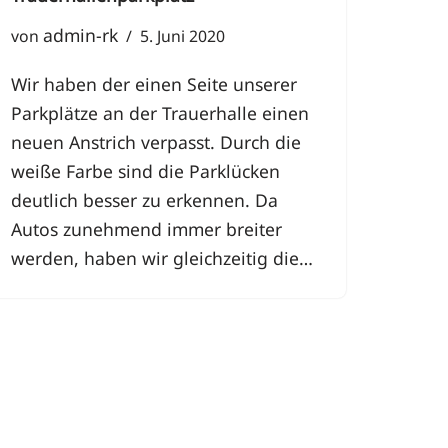
admin-rk
von
5. Juni 2020
Wir haben der einen Seite unserer
Parkplätze an der Trauerhalle einen
neuen Anstrich verpasst. Durch die
weiße Farbe sind die Parklücken
deutlich besser zu erkennen. Da
Autos zunehmend immer breiter
werden, haben wir gleichzeitig die…