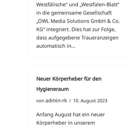
Westfälische“ und „Westfalen-Blatt“
in die gemeinsame Gesellschaft
„OWL Media Solutions GmbH & Co.
KG“ integriert. Dies hat zur Folge,
dass aufgegebene Traueranzeigen
automatisch in…
Neuer Körperheber für den
Hygieneraum
admin-rk
von
10. August 2023
Anfang August hat ein neuer
Körperheber in unserem