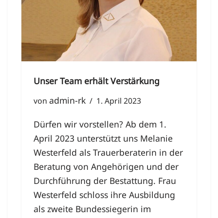
Unser Team erhält Verstärkung
admin-rk
von
1. April 2023
Dürfen wir vorstellen? Ab dem 1.
April 2023 unterstützt uns Melanie
Westerfeld als Trauerberaterin in der
Beratung von Angehörigen und der
Durchführung der Bestattung. Frau
Westerfeld schloss ihre Ausbildung
als zweite Bundessiegerin im