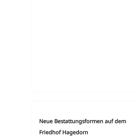
Neue Bestattungsformen auf dem
Friedhof Hagedorn