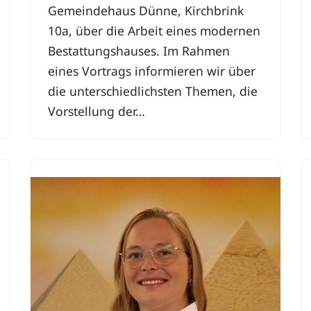
Gemeindehaus Dünne, Kirchbrink
10a, über die Arbeit eines modernen
Bestattungshauses. Im Rahmen
eines Vortrags informieren wir über
die unterschiedlichsten Themen, die
Vorstellung der…