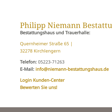
Philipp Niemann Bestatt
Bestattungshaus und Trauerhalle:
Quernheimer Straße 65 |
32278 Kirchlengern
Telefon:
05223-71263
E-Mail:
info@niemann-bestattungshaus.de
Login Kunden-Center
Bewerten Sie uns!