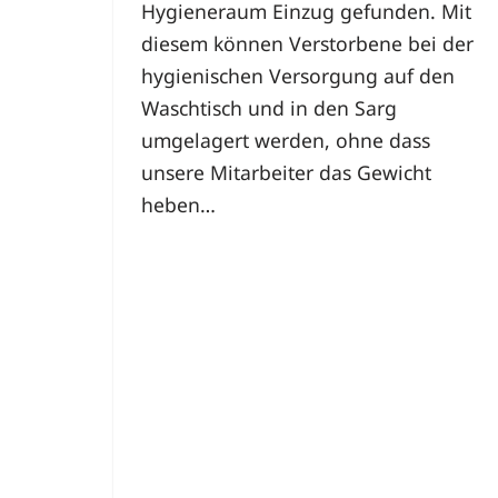
Hygieneraum Einzug gefunden. Mit
diesem können Verstorbene bei der
hygienischen Versorgung auf den
Waschtisch und in den Sarg
umgelagert werden, ohne dass
unsere Mitarbeiter das Gewicht
heben…