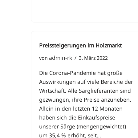
Preissteigerungen im Holzmarkt
admin-rk
von
3. März 2022
Die Corona-Pandemie hat große
Auswirkungen auf viele Bereiche der
Wirtschaft. Alle Sarglieferanten sind
gezwungen, ihre Preise anzuheben.
Allein in den letzten 12 Monaten
haben sich die Einkaufspreise
unserer Särge (mengengewichtet)
um 35,4 % erhöht, seit…