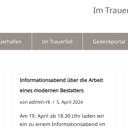
Im Trauer
uerhallen
Im Trauerfall
Gedenkportal
Informationsabend über die Arbeit
eines modernen Bestatters
admin-rk
von
5. April 2024
Am 19. April ab 18.30 Uhr laden wir
ein zu einem Informationsabend im