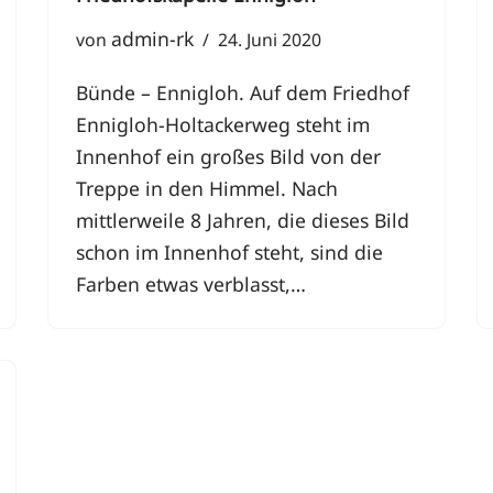
admin-rk
von
24. Juni 2020
Bünde – Ennigloh. Auf dem Friedhof
Ennigloh-Holtackerweg steht im
Innenhof ein großes Bild von der
Treppe in den Himmel. Nach
mittlerweile 8 Jahren, die dieses Bild
schon im Innenhof steht, sind die
Farben etwas verblasst,…