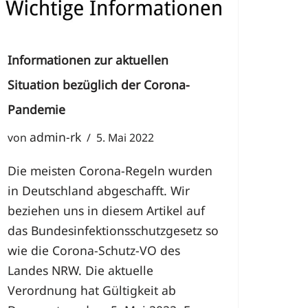
Informationen zur aktuellen
Situation bezüglich der Corona-
Pandemie
admin-rk
von
5. Mai 2022
Die meisten Corona-Regeln wurden
in Deutschland abgeschafft. Wir
beziehen uns in diesem Artikel auf
das Bundesinfektionsschutzgesetz so
wie die Corona-Schutz-VO des
Landes NRW. Die aktuelle
Verordnung hat Gültigkeit ab