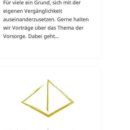
Für viele ein Grund, sich mit der
eigenen Vergänglichkeit
auseinanderzusetzen. Gerne halten
wir Vorträge über das Thema der
Vorsorge. Dabei geht…