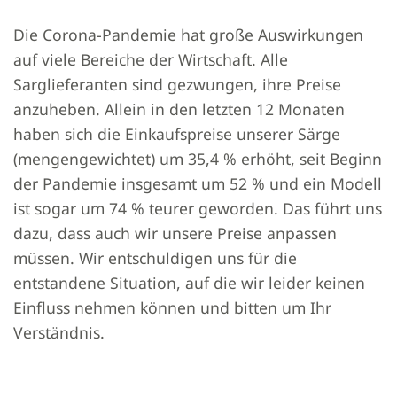
Die Corona-Pandemie hat große Auswirkungen
auf viele Bereiche der Wirtschaft. Alle
Sarglieferanten sind gezwungen, ihre Preise
anzuheben. Allein in den letzten 12 Monaten
haben sich die Einkaufspreise unserer Särge
(mengengewichtet) um 35,4 % erhöht, seit Beginn
der Pandemie insgesamt um 52 % und ein Modell
ist sogar um 74 % teurer geworden. Das führt uns
dazu, dass auch wir unsere Preise anpassen
müssen. Wir entschuldigen uns für die
entstandene Situation, auf die wir leider keinen
Einfluss nehmen können und bitten um Ihr
Verständnis.