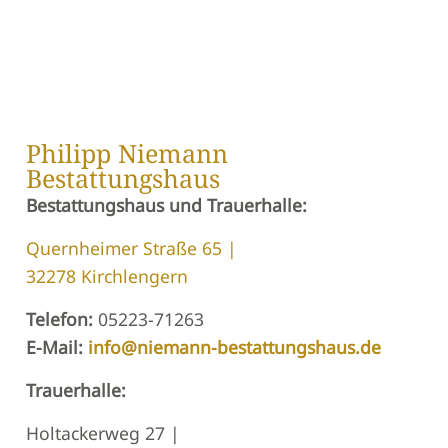
Philipp Niemann
Bestattungshaus
Bestattungshaus und Trauerhalle:
Quernheimer Straße 65 |
32278 Kirchlengern
Telefon:
05223-71263
E-Mail:
info@niemann-bestattungshaus.de
Trauerhalle:
Holtackerweg 27 |