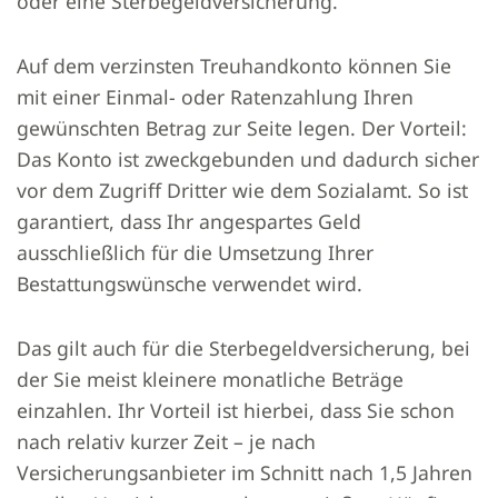
oder eine Sterbegeldversicherung.
Auf dem verzinsten Treuhandkonto können Sie
mit einer Einmal- oder Ratenzahlung Ihren
gewünschten Betrag zur Seite legen. Der Vorteil:
Das Konto ist zweckgebunden und dadurch sicher
vor dem Zugriff Dritter wie dem Sozialamt. So ist
garantiert, dass Ihr angespartes Geld
ausschließlich für die Umsetzung Ihrer
Bestattungswünsche verwendet wird.
Das gilt auch für die Sterbegeldversicherung, bei
der Sie meist kleinere monatliche Beträge
einzahlen. Ihr Vorteil ist hierbei, dass Sie schon
nach relativ kurzer Zeit – je nach
Versicherungsanbieter im Schnitt nach 1,5 Jahren