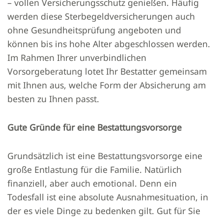
– vollen Versicherungsschutz genießen. Häufig
werden diese Sterbegeldversicherungen auch
ohne Gesundheitsprüfung angeboten und
können bis ins hohe Alter abgeschlossen werden.
Im Rahmen Ihrer unverbindlichen
Vorsorgeberatung lotet Ihr Bestatter gemeinsam
mit Ihnen aus, welche Form der Absicherung am
besten zu Ihnen passt.
Gute Gründe für eine Bestattungsvorsorge
Grundsätzlich ist eine Bestattungsvorsorge eine
große Entlastung für die Familie. Natürlich
finanziell, aber auch emotional. Denn ein
Todesfall ist eine absolute Ausnahmesituation, in
der es viele Dinge zu bedenken gilt. Gut für Sie