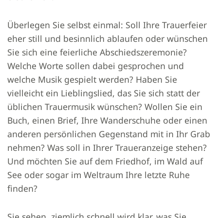
Überlegen Sie selbst einmal: Soll Ihre Trauerfeier
eher still und besinnlich ablaufen oder wünschen
Sie sich eine feierliche Abschiedszeremonie?
Welche Worte sollen dabei gesprochen und
welche Musik gespielt werden? Haben Sie
vielleicht ein Lieblingslied, das Sie sich statt der
üblichen Trauermusik wünschen? Wollen Sie ein
Buch, einen Brief, Ihre Wanderschuhe oder einen
anderen persönlichen Gegenstand mit in Ihr Grab
nehmen? Was soll in Ihrer Traueranzeige stehen?
Und möchten Sie auf dem Friedhof, im Wald auf
See oder sogar im Weltraum Ihre letzte Ruhe
finden?
Sie sehen, ziemlich schnell wird klar, was Sie