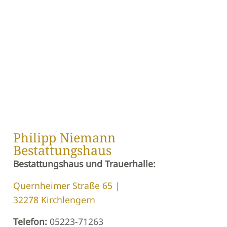
Philipp Niemann
Bestattungshaus
Bestattungshaus und Trauerhalle:
Quernheimer Straße 65 |
32278 Kirchlengern
Telefon:
05223-71263