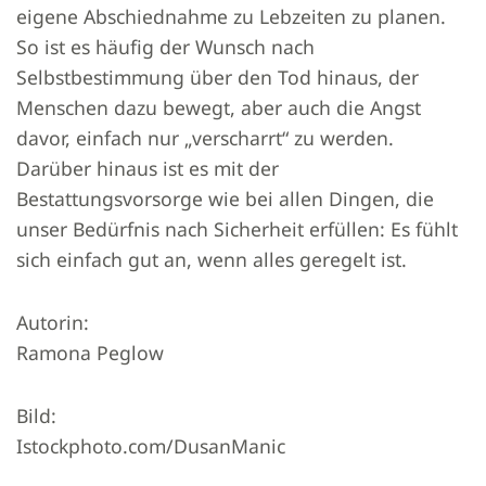
eigene Abschiednahme zu Lebzeiten zu planen.
So ist es häufig der Wunsch nach
Selbstbestimmung über den Tod hinaus, der
Menschen dazu bewegt, aber auch die Angst
davor, einfach nur „verscharrt“ zu werden.
Darüber hinaus ist es mit der
Bestattungsvorsorge wie bei allen Dingen, die
unser Bedürfnis nach Sicherheit erfüllen: Es fühlt
sich einfach gut an, wenn alles geregelt ist.
Autorin:
Ramona Peglow
Bild:
Istockphoto.com/DusanManic