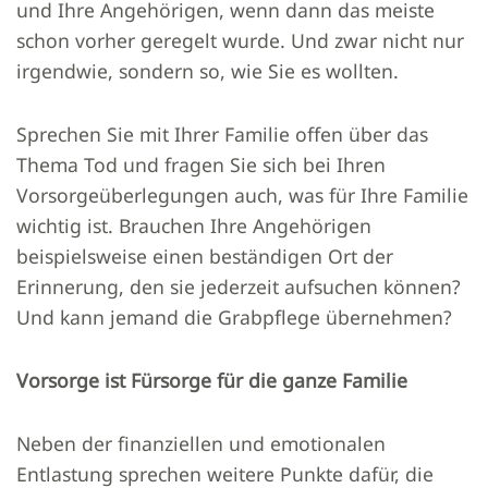
und Ihre Angehörigen, wenn dann das meiste
schon vorher geregelt wurde. Und zwar nicht nur
irgendwie, sondern so, wie Sie es wollten.
Sprechen Sie mit Ihrer Familie offen über das
Thema Tod und fragen Sie sich bei Ihren
Vorsorgeüberlegungen auch, was für Ihre Familie
wichtig ist. Brauchen Ihre Angehörigen
beispielsweise einen beständigen Ort der
Erinnerung, den sie jederzeit aufsuchen können?
Und kann jemand die Grabpﬂege übernehmen?
Vorsorge ist Fürsorge für die ganze Familie
Neben der finanziellen und emotionalen
Entlastung sprechen weitere Punkte dafür, die