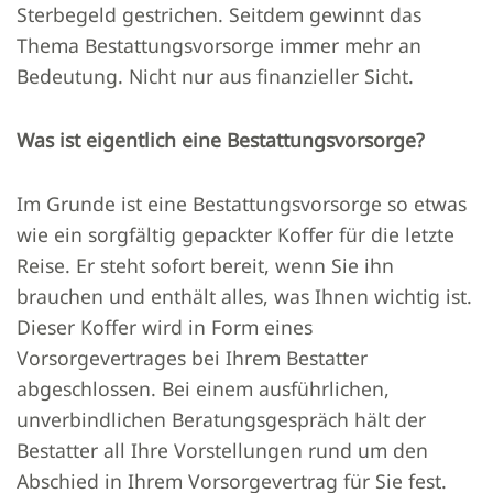
Sterbegeld gestrichen. Seitdem gewinnt das
Thema Bestattungsvorsorge immer mehr an
Bedeutung. Nicht nur aus finanzieller Sicht.
Was ist eigentlich eine Bestattungsvorsorge?
Im Grunde ist eine Bestattungsvorsorge so etwas
wie ein sorgfältig gepackter Koffer für die letzte
Reise. Er steht sofort bereit, wenn Sie ihn
brauchen und enthält alles, was Ihnen wichtig ist.
Dieser Koffer wird in Form eines
Vorsorgevertrages bei Ihrem Bestatter
abgeschlossen. Bei einem ausführlichen,
unverbindlichen Beratungsgespräch hält der
Bestatter all Ihre Vorstellungen rund um den
Abschied in Ihrem Vorsorgevertrag für Sie fest.