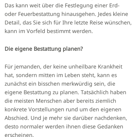
Das kann weit über die Festlegung einer Erd-
oder Feuerbestattung hinausgehen. Jedes kleine
Detail, das Sie sich für Ihre letzte Reise wünschen,
kann im Vorfeld bestimmt werden.
Die eigene Bestattung planen?
Für jemanden, der keine unheilbare Krankheit
hat, sondern mitten im Leben steht, kann es
zunächst ein bisschen merkwürdig sein, die
eigene Bestattung zu planen. Tatsächlich haben
die meisten Menschen aber bereits ziemlich
konkrete Vorstellungen rund um den eigenen
Abschied. Und je mehr sie darüber nachdenken,
desto normaler werden ihnen diese Gedanken
erscheinen.