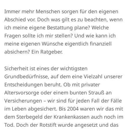
Immer mehr Menschen sorgen für den eigenen
Abschied vor. Doch was gilt es zu beachten, wenn
ich meine eigene Bestattung plane? Welche
Fragen sollte ich mir stellen? Und wie kann ich
meine eigenen Wünsche eigentlich finanziell
absichern? Ein Ratgeber.
Sicherheit ist eines der wichtigsten
Grundbedürfnisse, auf dem eine Vielzahl unserer
Entscheidungen beruht. Ob mit privater
Altersvorsorge oder einem bunten Strauß an
Versicherungen – wir sind für jeden Fall der Fälle
im Leben abgesichert. Bis 2004 waren wir das mit
dem Sterbegeld der Krankenkassen auch noch im
Tod. Doch der Rotstift wurde angesetzt und das