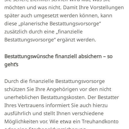
möchten und was nicht. Damit Ihre Vorstellungen
später auch umgesetzt werden können, kann
diese „planerische Bestattungsvorsorge“
zusätzlich durch eine „finanzielle
Bestattungsvorsorge“ ergänzt werden.
Bestattungswünsche finanziell absichern – so
geht’s
Durch die finanzielle Bestattungsvorsorge
schützen Sie Ihre Angehörigen vor den nicht
unerheblichen Bestattungskosten. Der Bestatter
Ihres Vertrauens informiert Sie auch hierzu
ausführlich und stellt Ihnen verschiedene
Möglichkeiten vor. Wie etwa ein Treuhandkonto